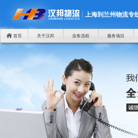
上海到兰州物流专
首页
关于汉邦
业务流程
服务项目