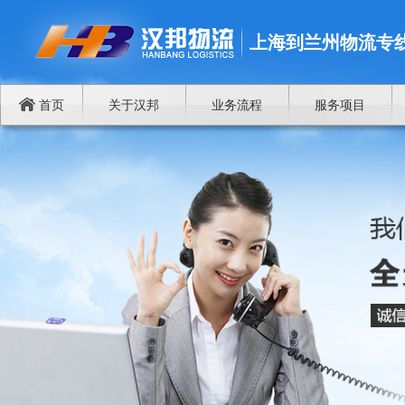
上海到兰州物流专
首页
关于汉邦
业务流程
服务项目